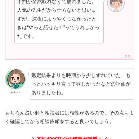
予約が全然取れなくて疲れました。
人気の先生だから仕方ないと思いま
すが、深夜にようやくつながったと
きは“やっと話せた！”ってうれしかっ
たです。
鑑定結果よりも時期から少しずれていた、も
っとハッキリ言って欲しかったなどの評価が
ありましたね。
みらい
もちろん占い師と相談者には相性があるので、その点もよ
く確認してから相談依頼をすると良いでしょう。