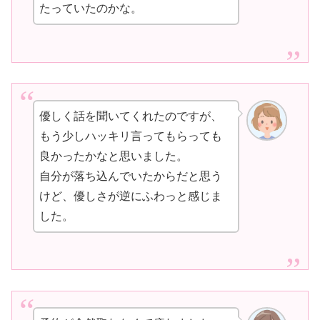
たっていたのかな。
優しく話を聞いてくれたのですが、
もう少しハッキリ言ってもらっても
良かったかなと思いました。
自分が落ち込んでいたからだと思う
けど、優しさが逆にふわっと感じま
した。