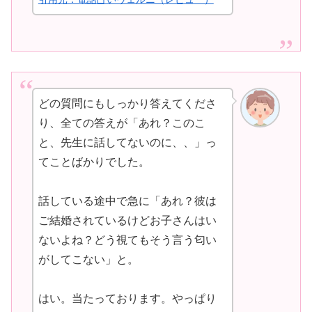
どの質問にもしっかり答えてくださ
り、全ての答えが「あれ？このこ
と、先生に話してないのに、、」っ
てことばかりでした。
話している途中で急に「あれ？彼は
ご結婚されているけどお子さんはい
ないよね？どう視てもそう言う匂い
がしてこない」と。
はい。当たっております。やっぱり