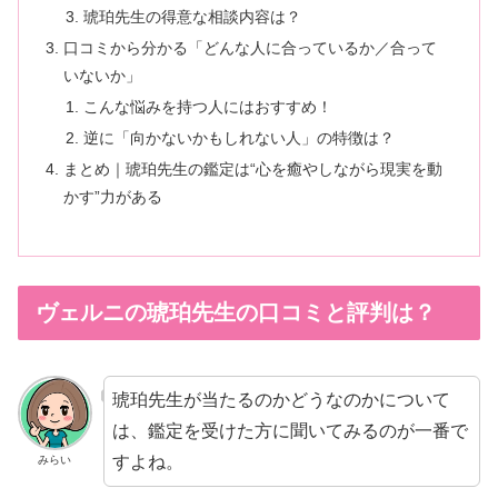
琥珀先生の得意な相談内容は？
口コミから分かる「どんな人に合っているか／合って
いないか」
こんな悩みを持つ人にはおすすめ！
逆に「向かないかもしれない人」の特徴は？
まとめ｜琥珀先生の鑑定は“心を癒やしながら現実を動
かす”力がある
ヴェルニの琥珀先生の口コミと評判は？
琥珀先生が当たるのかどうなのかについて
は、鑑定を受けた方に聞いてみるのが一番で
すよね。
みらい