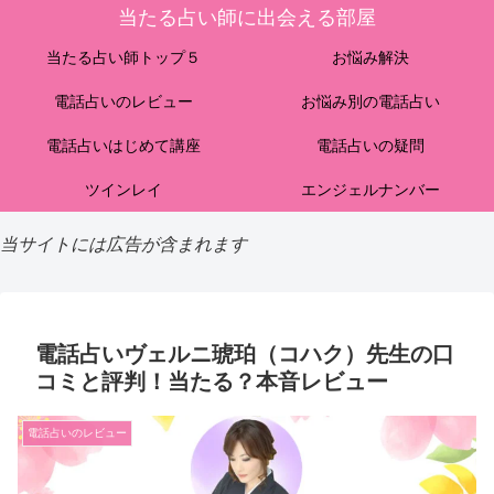
当たる占い師に出会える部屋
当たる占い師トップ５
お悩み解決
電話占いのレビュー
お悩み別の電話占い
電話占いはじめて講座
電話占いの疑問
ツインレイ
エンジェルナンバー
当サイトには広告が含まれます
電話占いヴェルニ琥珀（コハク）先生の口
コミと評判！当たる？本音レビュー
電話占いのレビュー