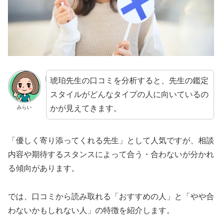
琥珀先生の口コミを分析すると、先生の鑑定
スタイルがどんなタイプの人に向いているの
かが見えてきます。
みらい
「優しく寄り添ってくれる先生」として人気ですが、相談
内容や期待するスタンスによって合う・合わないが分かれ
る傾向があります。
では、口コミから読み取れる「おすすめの人」と「やや合
わないかもしれない人」の特徴を紹介します。