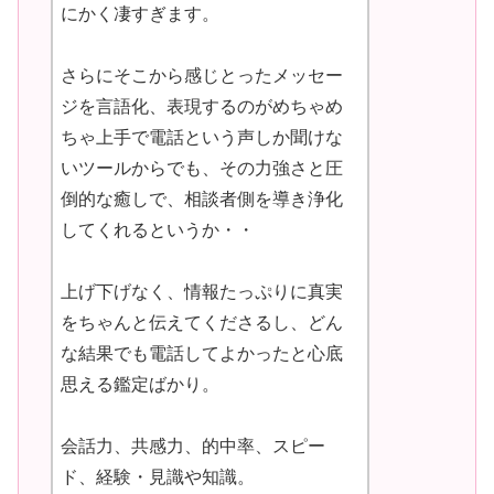
にかく凄すぎます。
さらにそこから感じとったメッセー
ジを言語化、表現するのがめちゃめ
ちゃ上手で電話という声しか聞けな
いツールからでも、その力強さと圧
倒的な癒しで、相談者側を導き浄化
してくれるというか・・
上げ下げなく、情報たっぷりに真実
をちゃんと伝えてくださるし、どん
な結果でも電話してよかったと心底
思える鑑定ばかり。
会話力、共感力、的中率、スピー
ド、経験・見識や知識。