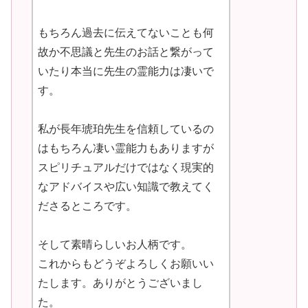
もちろん過去に伝えてないことも何
故か不思議と先生のお話と繋がって
いたり本当に先生の霊能力は凄いで
す。
私が長年琥珀先生を信頼しているの
はもちろん凄い霊能力もありますが
スピリチュアルだけではなく現実的
なアドバイスや広い知識で教えてく
ださるところです。
そして素晴らしいお人柄です。
これからもどうぞよろしくお願いい
たします。ありがとうございまし
た。