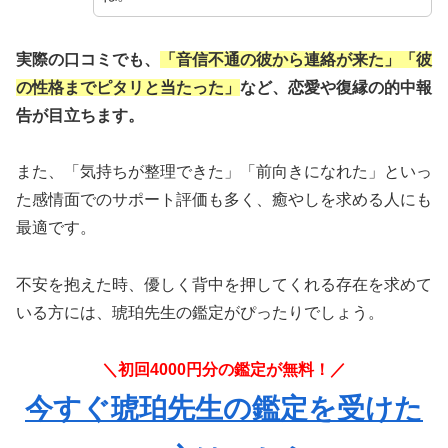
実際の口コミでも、
「音信不通の彼から連絡が来た」「彼
の性格までピタリと当たった」
など、恋愛や復縁の的中報
告が目立ちます。
また、「気持ちが整理できた」「前向きになれた」といっ
た感情面でのサポート評価も多く、癒やしを求める人にも
最適です。
不安を抱えた時、優しく背中を押してくれる存在を求めて
いる方には、琥珀先生の鑑定がぴったりでしょう。
＼初回4000円分の鑑定が無料！／
今すぐ琥珀先生の鑑定を受けた