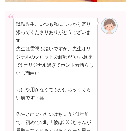
琥珀先生、いつも私にしっかり寄り
添ってくださりありがとうございま
す！
先生は霊視も凄いですが、先生オリ
ジナルのタロットの解釈が(いい意味
で) オリジナル過ぎてホント素晴らし
いし面白い！
もはや用がなくてもかけちゃうくら
い虜です・笑
先生と出会ったのはちょうど1年前
で、初めての時「彼は◯◯ちゃんが
看取ってくれるんだろうなーと思っ