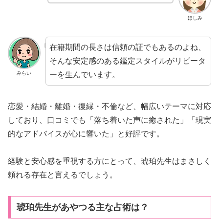
ほしみ
在籍期間の長さは信頼の証でもあるのよね、
そんな安定感のある鑑定スタイルがリピータ
ーを生んでいます。
みらい
恋愛・結婚・離婚・復縁・不倫など、幅広いテーマに対応
しており、口コミでも「落ち着いた声に癒された」「現実
的なアドバイスが心に響いた」と好評です。
経験と安心感を重視する方にとって、琥珀先生はまさしく
頼れる存在と言えるでしょう。
琥珀先生があやつる主な占術は？