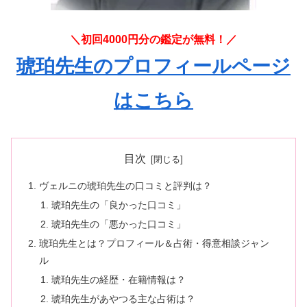
＼初回4000円分の鑑定が無料！／
琥珀先生のプロフィールページ
はこちら
目次
ヴェルニの琥珀先生の口コミと評判は？
琥珀先生の「良かった口コミ」
琥珀先生の「悪かった口コミ」
琥珀先生とは？プロフィール＆占術・得意相談ジャン
ル
琥珀先生の経歴・在籍情報は？
琥珀先生があやつる主な占術は？