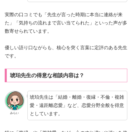
実際の口コミでも「先生が言った時期に本当に連絡が来
た」「気持ちの流れまで言い当てられた」といった声が多
数寄せられています。
優しい語り口ながらも、核心を突く言葉に定評のある先生
です。
琥珀先生の得意な相談内容は？
琥珀先生は「結婚・離婚・復縁・不倫・複雑
愛・遠距離恋愛」など、恋愛分野全般を得意
としています。
みらい