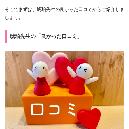
そこでまずは、琥珀先生の良かった口コミからご紹介しま
しょう。
琥珀先生の「良かった口コミ」