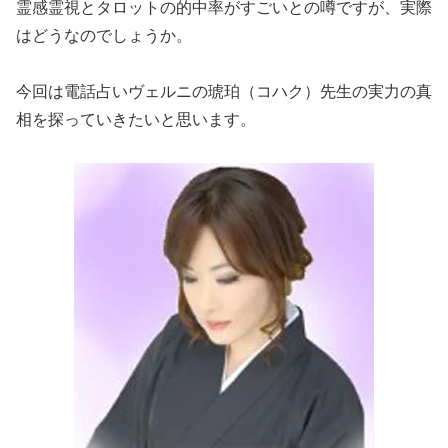
霊感霊視とタロットの的中率がすごいとの噂ですが、実際
はどうなのでしょうか。
今回は電話占いヴェルニの琥珀（コハク）先生の実力の真
相を探っていきたいと思います。